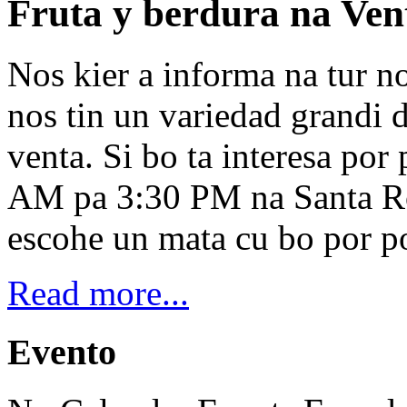
Fruta y berdura na Ven
Nos kier a informa na tur n
nos tin un variedad grandi 
venta. Si bo ta interesa por
AM pa 3:30 PM na Santa Ro
escohe un mata cu bo por po
Read more...
Evento