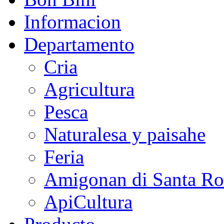
Informacion
Departamento
Cria
Agricultura
Pesca
Naturalesa y paisahe
Feria
Amigonan di Santa Ro
ApiCultura