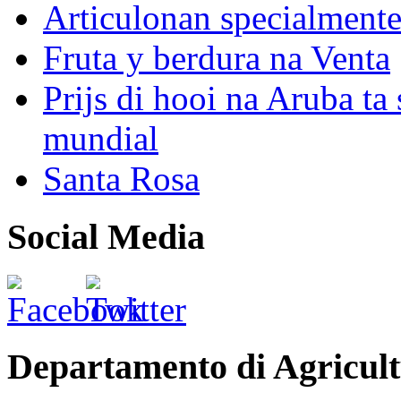
Articulonan specialmente 
Fruta y berdura na Venta
Prijs di hooi na Aruba ta 
mundial
Santa Rosa
Social Media
Departamento di Agricult