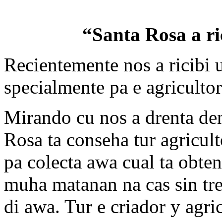
“Santa Rosa a ri
Recientemente nos a ricibi 
specialmente pa e agricultor
Mirando cu nos a drenta de
Rosa ta conseha tur agricult
pa colecta awa cual ta obte
muha matanan na cas sin tres
di awa. Tur e criador y agri