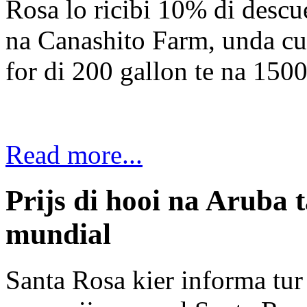
Rosa lo ricibi 10% di descu
na Canashito Farm, unda cu 
for di 200 gallon te na 1500
Read more...
Prijs di hooi na Aruba t
mundial
Santa Rosa kier informa tu